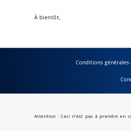
À bientôt,
Conditions générales 
Con
Attention : Ceci n’est pas à prendre en 