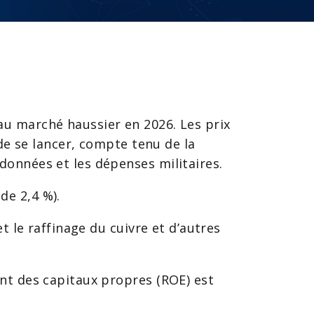
au marché haussier en 2026. Les prix
 de se lancer, compte tenu de la
données et les dépenses militaires.
de 2,4 %).
t le raffinage du cuivre et d’autres
ent des capitaux propres (ROE) est