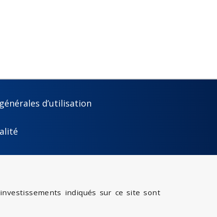
générales d’utilisation
alité
investissements indiqués sur ce site sont