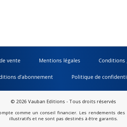
de vente
Mentions légales
Conditions 
ditions d’abonnement
Politique de confidenti
© 2026 Vauban Editions - Tous droits réservés
compte comme un conseil financier. Les rendements des 
illustratifs et ne sont pas destinés à être garantis.