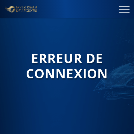
ERREUR DE
CONNEXION