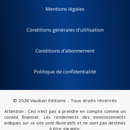
Mentions légales
Conditions générales d’utilisation
Conditions d’abonnement
Politique de confidentialité
© 2026 Vauban Editions - Tous droits réservés
Attention : Ceci n’est pas à prendre en compte comme un
conseil financier. Les rendements des investissements
indiqués sur ce site sont illustratifs et ne sont pas destinés
à être garantis.