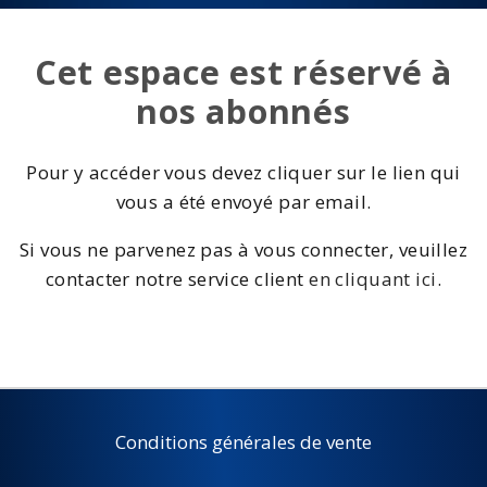
Cet espace est réservé à
nos abonnés
Pour y accéder vous devez cliquer sur le lien qui
vous a été envoyé par email.
Si vous ne parvenez pas à vous connecter, veuillez
contacter notre service client
en cliquant ici
.
Conditions générales de vente